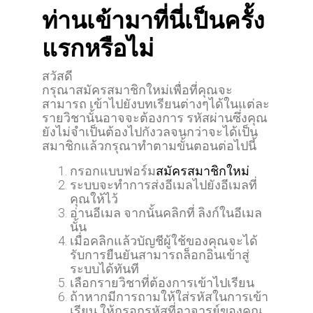
ท่านเข้ามาที่นี่เป็นครั้ง
แรกหรือไม่
สวัสดี
กรุณาสมัครสมาชิกใหม่เพื่อที่คุณจะ
สามารถ เข้าไปยังบทเรียนต่างๆได้ในแต่ละ
รายวิชานั้นอาจจะต้องการ รหัสผ่านซึ่งคุณ
ยังไม่จำเป็นต้องไปกังวลจนกว่าจะได้เป็น
สมาชิกแล้วกรุณาทำตามขั้นตอนต่อไปนี้
กรอกแบบฟอร์ม
สมัครสมาชิกใหม่
ระบบจะทำการส่งอีเมลไปยังอีเมลที่
คุณให้ไว้
อ่านอีเมล จากนั้นคลิกที่ ลิงก์ในอีเมล
นั้น
เมื่อคลิกแล้วบัญชีผู้ใช้ของคุณจะได้
รับการยืนยันสามารถล็อกอินเข้าสู่
ระบบได้ทันที
เลือกรายวิชาที่ต้องการเข้าไปเรียน
ถ้าหากมีการถามให้ใส่รหัสในการเข้า
เรียน ให้กรอกรหัสที่อาจารย์ของคุณ