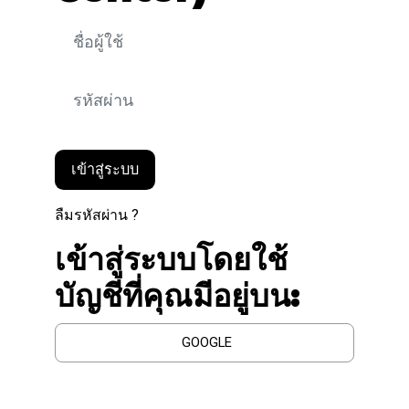
ชื่อผู้ใช้
ข้ามไปสร้างบัญชีผู้ใหญ่ใหม่
รหัสผ่าน
เข้าสู่ระบบ
ลืมรหัสผ่าน ?
เข้าสู่ระบบโดยใช้
บัญชีที่คุณมีอยู่บน:
GOOGLE