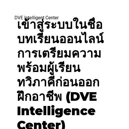
ข้ามไปที่เนื้อหาหลัก
DVE Intelligent Center
เข้าสู่ระบบในชื่อ
บทเรียนออนไลน์
การเตรียมความ
พร้อมผู้เรียน
ทวิภาคีก่อนออก
ฝึกอาชีพ (DVE
Intelligence
Center)