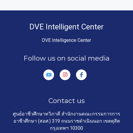
DVE Intelligent Center
DVE Intelligence Center
Follow us on social media
Contact us
ศูนย์อาชีวศึกษาทวิภาคี สำนักงานคณะกรรมการการ
อาชีวศึกษา (สอศ.) 319 ถนนราชดำเนินนอก เขตดุสิต
กรุงเทพฯ 10300